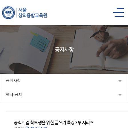
공지사항
공지사항
행사 공지
공학계열 학부생을 위한 글쓰기 특강 3부 시리즈