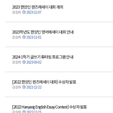
2023 한양인 렌즈에세이 대회 개최
강승희
2023-11-07
2023학년도 한양인 영어에세이 대회 안내
강승희
2023-11-01
2024-1학기 글쓰기 튜터링 프로그램 안내
강승희
2023-03-02
[2022 한양인 렌즈에세이 대회] 수상자 발표
강승희
2022-12-22
[2022 Hanyang English Essay Contest] 수상자 발표
강승희
2022-12-15