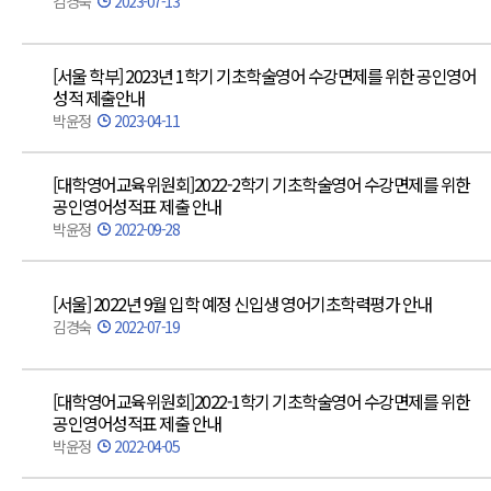
김경숙
2023-07-13
[서울 학부] 2023년 1학기 기초학술영어 수강면제를 위한 공인영어
성적 제출안내
박윤정
2023-04-11
[대학영어교육위원회]2022-2학기 기초학술영어 수강면제를 위한
공인영어성적표 제출 안내
박윤정
2022-09-28
[서울] 2022년 9월 입학 예정 신입생 영어기초학력평가 안내
김경숙
2022-07-19
[대학영어교육위원회]2022-1학기 기초학술영어 수강면제를 위한
공인영어성적표 제출 안내
박윤정
2022-04-05